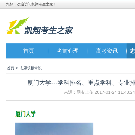
您好，欢迎访问凯翔考生之家！
首页
考前心理
高考资讯
首页
>
志愿填报常识
厦门大学---学科排名、重点学科、专业
来源：网友上传 2017-01-24 11:43:24