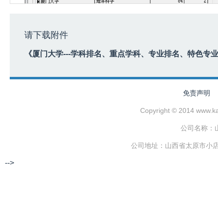
请下载附件
《厦门大学---学科排名、重点学科、专业排名、特色专
免责声明
Copyright © 2014 www.
公司名称：
公司地址：山西省太原市小店区
-->