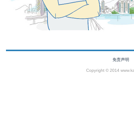
免责声明
Copyright © 2014 www.