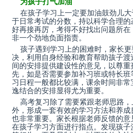
为孩子打气加油
在孩子学习上一定要加油鼓劲儿大
于日常考试的分数，持以科学合理的
好再接再厉，考得不好找出问题所在
非一个劲地负面指责。
孩子遇到学习上的困难时，家长更
决，利用自身经验和教育帮助孩子渡
间的安排提供建设性的意见，以尊重
先，如是否需要参加补习班或特长班
习日程一般都比较满，课余时间非常
逸结合的安排显得尤为重要。
高考复习除了需要紧跟老师思路，
外，形成一套有效的学习方法和养成
也非常重要。家长根据老师反馈的意
在孩子学习方面进行指点。发现孩子