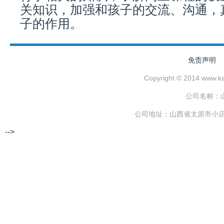
关知识，加强和孩子的交流、沟通，
子的作用。
免责声明
Copyright © 2014 www.
公司名称：
公司地址：山西省太原市小店区
-->