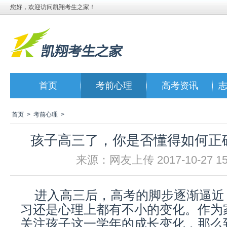
您好，欢迎访问凯翔考生之家！
首页
考前心理
高考资讯
首页
>
考前心理
>
孩子高三了，你是否懂得如何正
来源：网友上传 2017-10-27 15:
进入高三后，高考的脚步逐渐逼近
习还是心理上都有不小的变化。作为
关注孩子这一学年的成长变化，那么