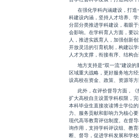
在强化学科内涵建设，打造
科建设内涵，坚持人才培养、学
分层分类推进学科建设，着眼于
会影响。在学科育人方面，要以
人，推进实践育人，加强创新创
开放灵活的引育机制，构建以学
人才为支撑，衔接有序、结构合
地方支持是“双一流”建设的
区域重大战略，更好服务地方经
设高校在资金、政策、资源等方
此外，在评价督导方面，《
扩大高校自主设置学科权限，完
本科毕业生直接攻读博士学位的
力、服务贡献和影响力为核心要
现代高等教育评估制度。在督导
询作用，支持学科评议组、教育
断、督导，促进学科发展和学校