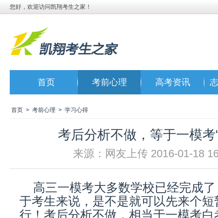
您好，欢迎访问凯翔考生之家！
首页
考前心理
高考资讯
首页
>
考前心理
>
学习心得
考后分析不做，等于一模考“
来源：网友上传 2016-01-18 16:
高三一模考大多数学校已经完成了
于考生来说，是不是就可以先来个短
行！考后分析不做，相当于一模考白