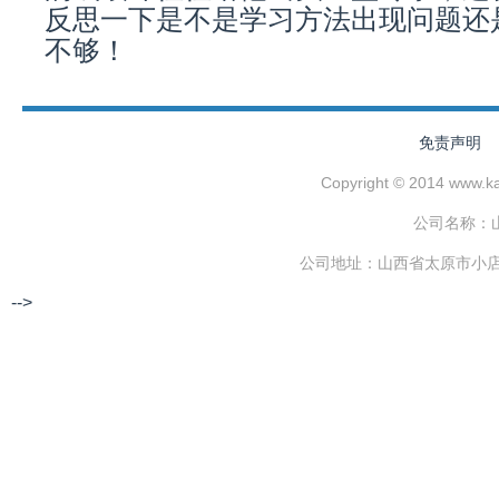
反思一下是不是学习方法出现问题还
不够！
免责声明
Copyright © 2014 www.
公司名称：
公司地址：山西省太原市小店区
-->